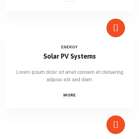
ENERGY
Solar PV Systems
Lorem ipsum dolor sit amet consem et ctetuering
adipisc elit sed diam.
MORE