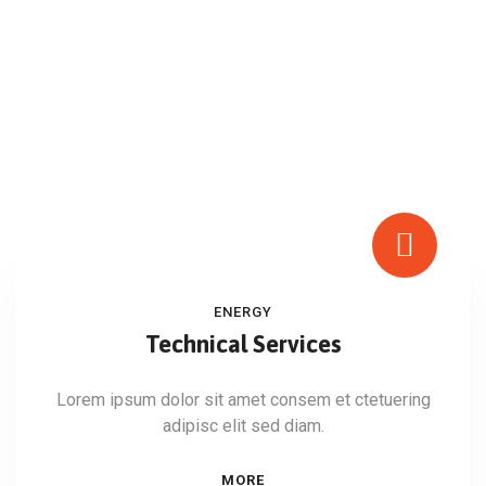
ENERGY
Technical Services
Lorem ipsum dolor sit amet consem et ctetuering
adipisc elit sed diam.
MORE