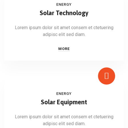
ENERGY
Solar Technology
Lorem ipsum dolor sit amet consem et ctetuering
adipisc elit sed diam.
MORE
ENERGY
Solar Equipment
Lorem ipsum dolor sit amet consem et ctetuering
adipisc elit sed diam.